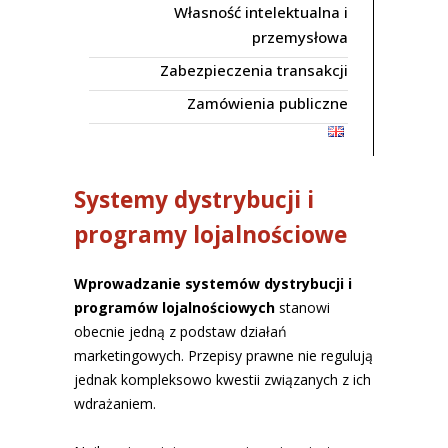
Własność intelektualna i
przemysłowa
Zabezpieczenia transakcji
Zamówienia publiczne
Systemy dystrybucji i
programy lojalnościowe
Wprowadzanie systemów dystrybucji i
programów lojalnościowych
stanowi
obecnie jedną z podstaw działań
marketingowych. Przepisy prawne nie regulują
jednak kompleksowo kwestii związanych z ich
wdrażaniem.