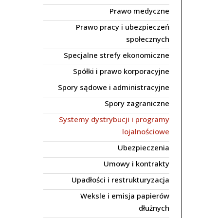
Prawo medyczne
Prawo pracy i ubezpieczeń
społecznych
Specjalne strefy ekonomiczne
Spółki i prawo korporacyjne
Spory sądowe i administracyjne
Spory zagraniczne
Systemy dystrybucji i programy
lojalnościowe
Ubezpieczenia
Umowy i kontrakty
Upadłości i restrukturyzacja
Weksle i emisja papierów
dłużnych