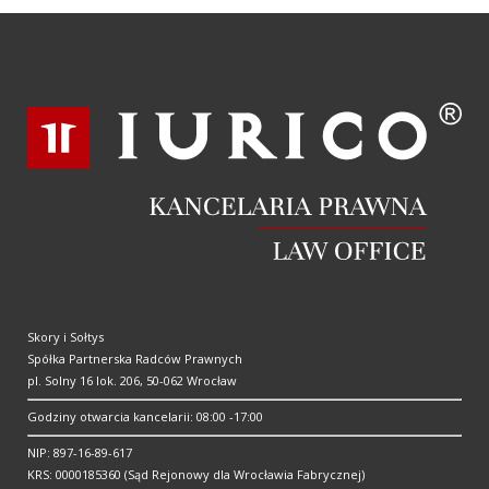
Skory i Sołtys
Spółka Partnerska Radców Prawnych
pl. Solny 16 lok. 206, 50-062 Wrocław
Godziny otwarcia kancelarii: 08:00 -17:00
NIP: 897-16-89-617
KRS: 0000185360 (Sąd Rejonowy dla Wrocławia Fabrycznej)