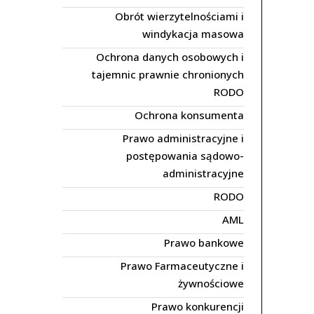
Obrót wierzytelnościami i
windykacja masowa
Ochrona danych osobowych i
tajemnic prawnie chronionych
RODO
Ochrona konsumenta
Prawo administracyjne i
postępowania sądowo-
administracyjne
RODO
AML
Prawo bankowe
Prawo Farmaceutyczne i
żywnościowe
Prawo konkurencji